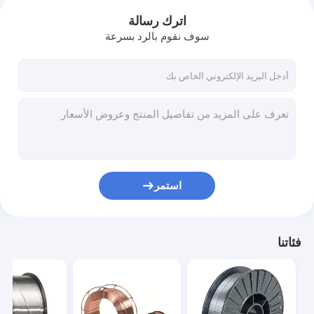
اترك رسالة
سوف نقوم بالرد بسرعة
استمر
فئاتنا