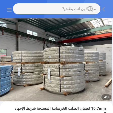
4
/
3
10.7mm قضبان الصلب الخرسانية المسلحة شريط الإجهاد